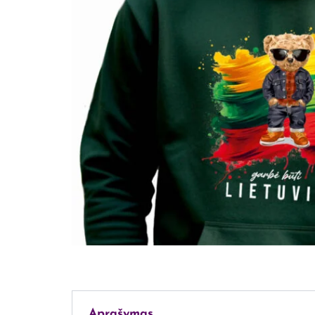
Aprašymas