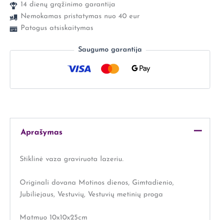
14 dienų grąžinimo garantija
Nemokamas pristatymas nuo 40 eur
Patogus atsiskaitymas
Saugumo garantija
Aprašymas
Stiklinė vaza graviruota lazeriu.
Originali dovana Motinos dienos, Gimtadienio,
Jubiliejaus, Vestuvių, Vestuvių metinių proga
Matmuo 10x10x25cm