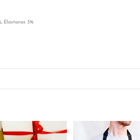
%, Elastanas 3%