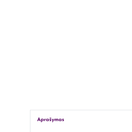
Aprašymas