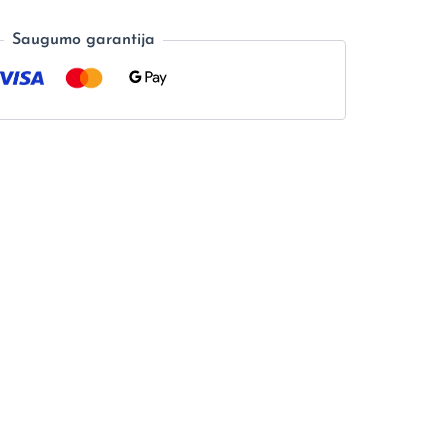
Saugumo garantija