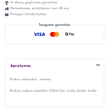
14 dienų grąžinimo garantija
Nemokamas pristatymas nuo 40 eur
Patogus atsiskaitymas
Saugumo garantija
Aprašymas
Puikus rinkinukas mamai
Rinkinį sudaro puodelis 330ml bei rankų darbo žvakė