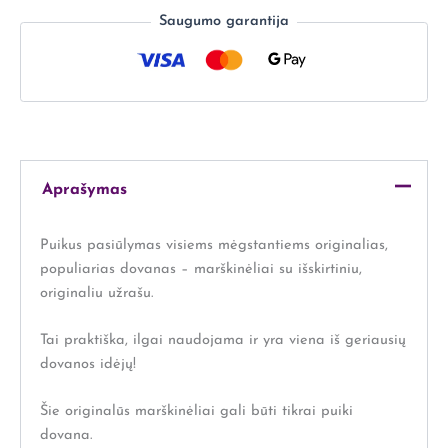
Saugumo garantija
Aprašymas
Puikus pasiūlymas visiems mėgstantiems originalias,
populiarias dovanas – marškinėliai su išskirtiniu,
originaliu užrašu.
Tai praktiška, ilgai naudojama ir yra viena iš geriausių
dovanos idėjų!
Šie originalūs marškinėliai gali būti tikrai puiki
dovana.