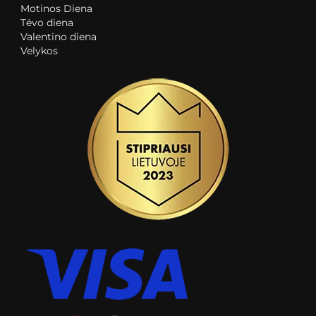
Motinos Diena
Tėvo diena
Valentino diena
Velykos