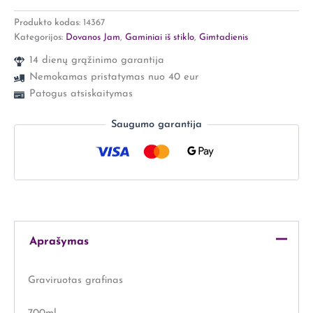
Produkto kodas:
14367
Kategorijos:
Dovanos Jam
,
Gaminiai iš stiklo
,
Gimtadienis
14 dienų grąžinimo garantija
Nemokamas pristatymas nuo 40 eur
Patogus atsiskaitymas
Saugumo garantija
Aprašymas
Graviruotas grafinas