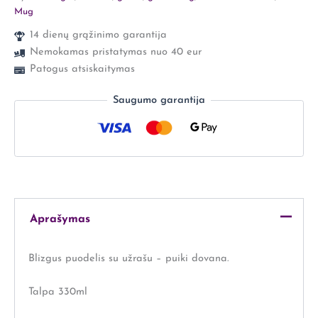
Mug
14 dienų grąžinimo garantija
Nemokamas pristatymas nuo 40 eur
Patogus atsiskaitymas
Saugumo garantija
Aprašymas
Blizgus puodelis su užrašu – puiki dovana.
Talpa 330ml