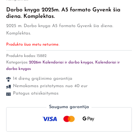
Darbo knyga 2025m. A5 formato Gyvenk šia
diena. Komplektas.
2025 m. Darbo knyga A5 formato Gyvenk šia diena.
Komplektas.
Produkto šiuo metu neturime.
Produkto kodas:
15882
Kategorijos:
2026m Kalendoriai ir darbo knygos
,
Kalendoriai ir
darbo knygos
14 dienų grąžinimo garantija
Nemokamas pristatymas nuo 40 eur
Patogus atsiskaitymas
Saugumo garantija